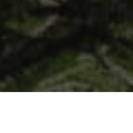
Забронировать базу отдыха